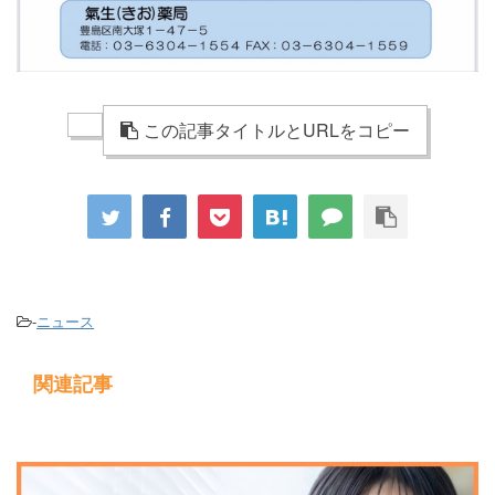
この記事タイトルとURLをコピー
-
ニュース
関連記事