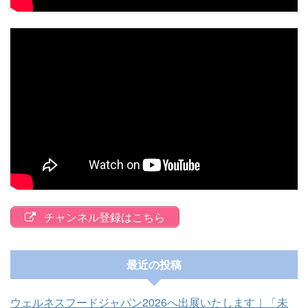
チャンネル登録はこちら
最近の投稿
ウェルネスフードジャパン2026へ出展いたします｜「未