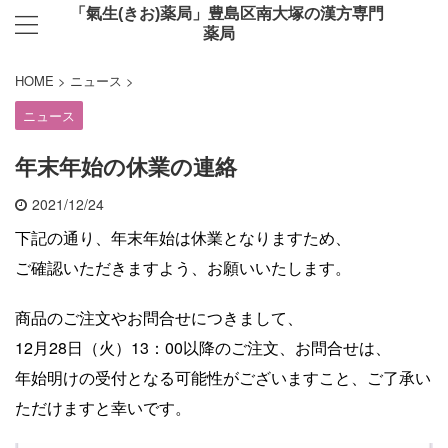
「氣生(きお)薬局」豊島区南大塚の漢方専門
薬局
HOME
>
ニュース
>
ニュース
年末年始の休業の連絡
2021/12/24
下記の通り、年末年始は休業となりますため、
ご確認いただきますよう、お願いいたします。
商品のご注文やお問合せにつきまして、
12月28日（火）13：00以降のご注文、お問合せは、
年始明けの受付となる可能性がございますこと、ご了承い
ただけますと幸いです。