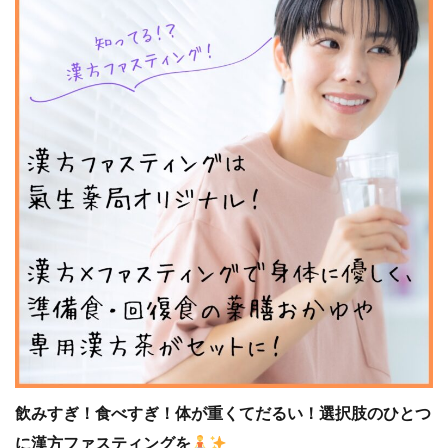
飲みすぎ！食べすぎ！体が重くてだるい！選択肢のひとつ
に漢方ファスティングを