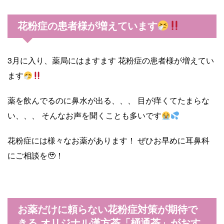
花粉症の患者様が増えています
3月に入り、薬局にはますます 花粉症の患者様が増えてい
ます
薬を飲んでるのに鼻水が出る、、、 目が痒くてたまらな
い、、、 そんなお声を聞くことも多いです
花粉症には様々なお薬があります！ ぜひお早めに耳鼻科
にご相談を🥹！
お薬だけに頼らない花粉症対策が期待で
きる オリジナル漢方茶「桶通茶」がおす