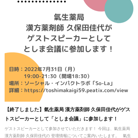
【終了しました】氣生薬局 漢方薬剤師 久保田佳代がゲス
トスピーカーとして「としま会議」に参加します！
ゲストスピーカーとして参加させていただきます！ 今回は、氣生薬局
漢方薬剤師 久保田佳代の 登壇情報についてご案内いたします。 氣生