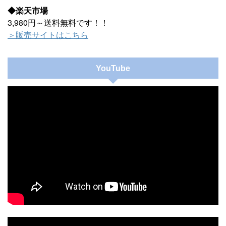
◆楽天市場
3,980円～送料無料です！！
＞販売サイトはこちら
YouTube