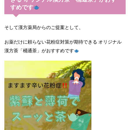
すめです
そして漢方薬局からのご提案として、
お薬だけに頼らない花粉症対策が期待できる オリジナル
漢方茶「桶通茶」がおすすめです