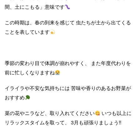
間、土にこもる」意味です
この時期は、春の到来を感じて 虫たちが土から出てくる
ことを表しています
季節の変わり目で体調が崩れやすく、 また年度代わりを
前に忙しくなりますね
イライラや不安な気持ちには 苦味や香りのあるお野菜が
おすすめ
菜の花やニラなど、取り入れてください
いつも以上に
リラックスタイムを取って、 3月も頑張りましょう!!