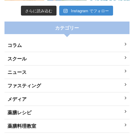
さらに読み込む
Instagram でフォロー
カテゴリー
コラム
スクール
ニュース
ファスティング
メディア
薬膳レシピ
薬膳料理教室