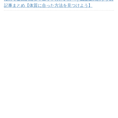
記事まとめ【体質に合った方法を見つけよう】