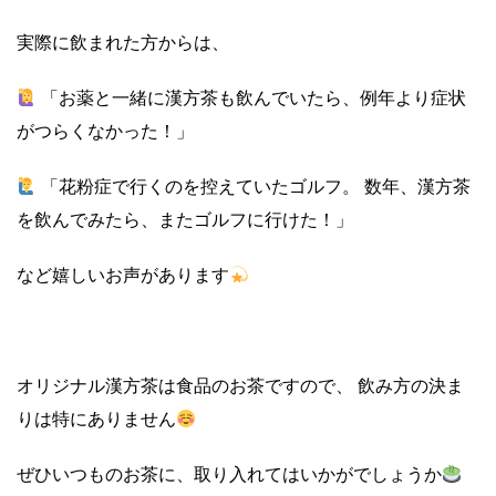
実際に飲まれた方からは、
「お薬と一緒に漢方茶も飲んでいたら、例年より症状
がつらくなかった！」
「花粉症で行くのを控えていたゴルフ。 数年、漢方茶
を飲んでみたら、またゴルフに行けた！」
など嬉しいお声があります
オリジナル漢方茶は食品のお茶ですので、 飲み方の決ま
りは特にありません
ぜひいつものお茶に、取り入れてはいかがでしょうか