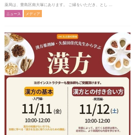
薬局は、豊島区南大塚にあります。 ご縁をいただき、とし ...
ニュース
メディア