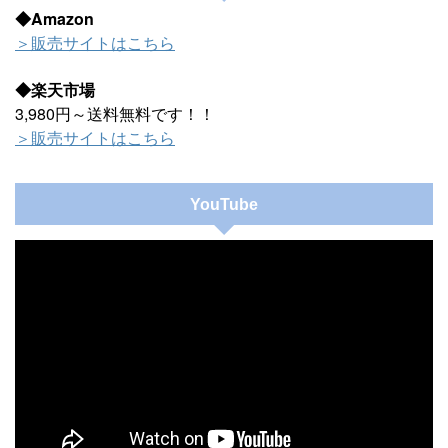
◆Amazon
＞販売サイトはこちら
◆楽天市場
3,980円～送料無料です！！
＞販売サイトはこちら
YouTube