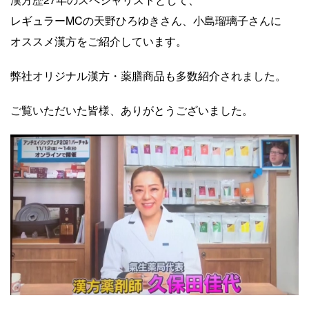
レギュラーMCの天野ひろゆきさん、小島瑠璃子さんに
オススメ漢方をご紹介しています。
弊社オリジナル漢方・薬膳商品も多数紹介されました。
ご覧いただいた皆様、ありがとうございました。