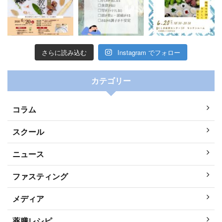
さらに読み込む
Instagram でフォロー
カテゴリー
コラム
スクール
ニュース
ファスティング
メディア
薬膳レシピ