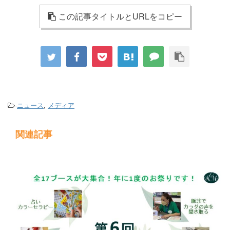
この記事タイトルとURLをコピー
-
ニュース
,
メディア
関連記事