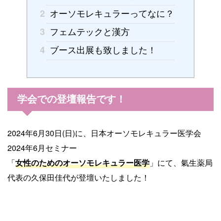
オーソモレキュラーってなに？
2
フェムテックと漢方
3
ブース出展も致しました！
4
学会での登壇報告です！
2024年6月30日(日)に、日本オーソモレキュラー医学会
2024年6月セミナー
「
女性のためのオーソモレキュラー医学
」にて、氣生薬局
代表の久保田佳代が登壇いたしました！