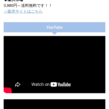
3,980円～送料無料です！！
＞販売サイトはこちら
YouTube