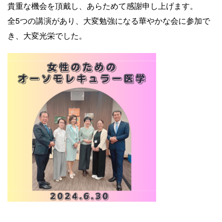
貴重な機会を頂戴し、あらためて感謝申し上げます。
全5つの講演があり、大変勉強になる華やかな会に参加で
き、大変光栄でした。