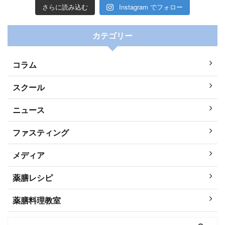
さらに読み込む
Instagram でフォロー
カテゴリー
コラム
スクール
ニュース
ファスティング
メディア
薬膳レシピ
薬膳料理教室