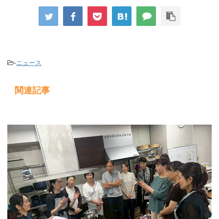
-
ニュース
関連記事