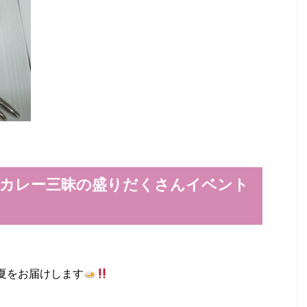
、カレー三昧の盛りだくさんイベント
夏をお届けします