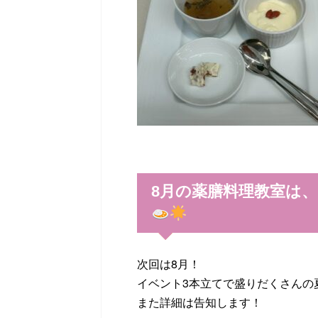
8月の薬膳料理教室は
次回は8月！
イベント3本立てで盛りだくさんの
また詳細は告知します！