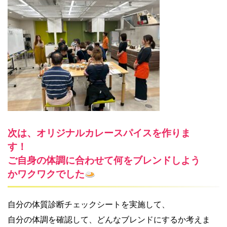
次は、オリジナルカレースパイスを作りま
す！
ご自身の体調に合わせて何をブレンドしよう
かワクワクでした
自分の体質診断チェックシートを実施して、
自分の体調を確認して、どんなブレンドにするか考えま