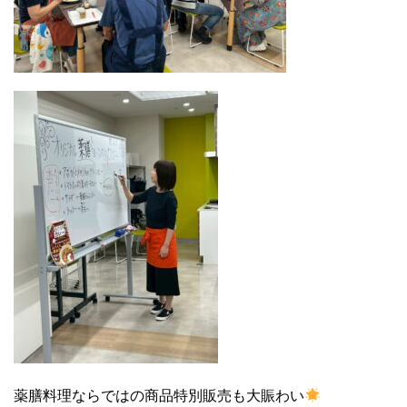
薬膳料理ならではの商品特別販売も大賑わい