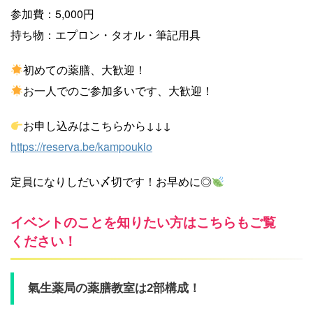
参加費：5,000円
持ち物：エプロン・タオル・筆記用具
初めての薬膳、大歓迎！
お一人でのご参加多いです、大歓迎！
お申し込みはこちらから↓↓↓
https://reserva.be/kampoukio
定員になりしだい〆切です！お早めに◎
イベントのことを知りたい方はこちらもご覧
ください！
氣生薬局の薬膳教室は2部構成！