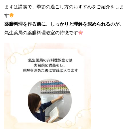
まずは講義で、季節の過ごし方のおすすめをご紹介をしま
す
薬膳料理を作る前に、しっかりと理解を深められる
のが、
氣生薬局の薬膳料理教室の特徴です