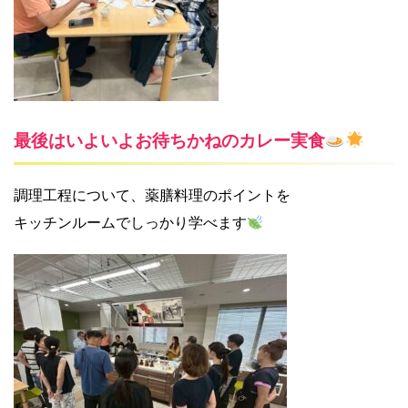
最後はいよいよお待ちかねのカレー実食
調理工程について、薬膳料理のポイントを
キッチンルームでしっかり学べます