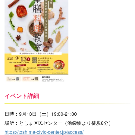
イベント詳細
日時：9月13日（土）19:00-21:00
場所：としま区民センター（池袋駅より徒歩8分）
https://toshima-civic-center.jp/access/