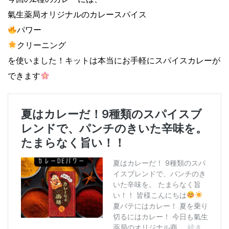
氣生薬局オリジナルのカレースパイス
パワー
クリーニング
を使いました！キットは本当にお手軽にスパイスカレーが
できます