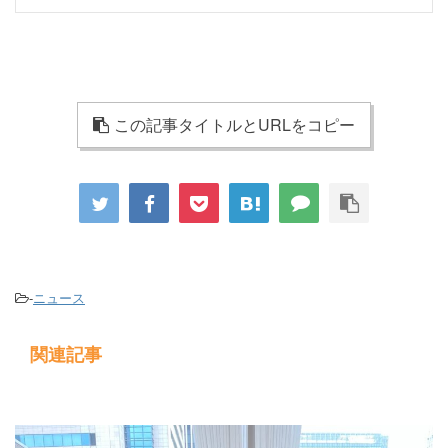
この記事タイトルとURLをコピー
-
ニュース
関連記事