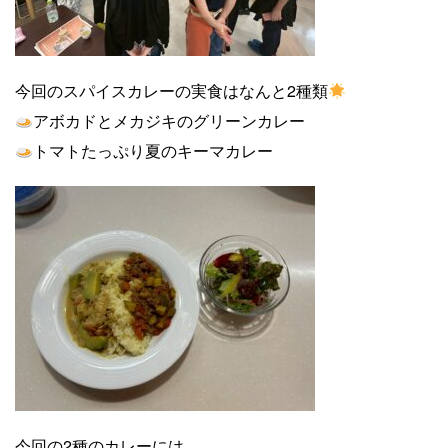
今回のスパイスカレーの実食はなんと2種類
アボカドとメカジキのグリーンカレー
トマトたっぷり夏のキーマカレー
今回の2種のカレーには、