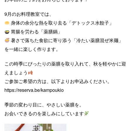
9月のお料理教室では、
身体の余分な熱を取り去る「デトックス水餃子」
胃腸を労わる「薬膳鍋」
暑さで落ちた食欲に寄り添う「冷たい薬膳混ぜ米麺」
を一緒に楽しく作ります。
この時季にぴったりの薬膳を取り入れて、秋を軽やかに迎
えましょう
ご参加ご希望の方は、以下よりお申込みください。
https://reserva.be/kampoukio
季節の変わり目に、やさしい薬膳を。
お会いできるのを楽しみにしています