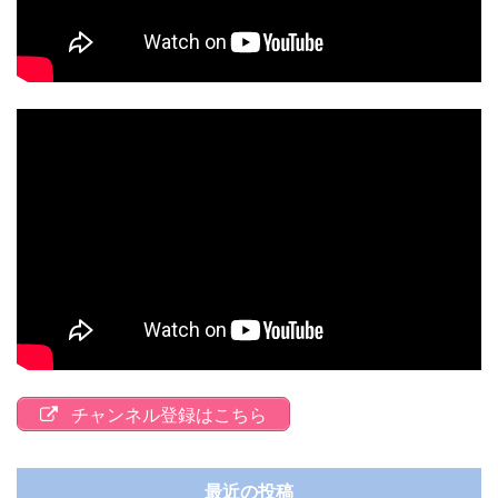
チャンネル登録はこちら
最近の投稿