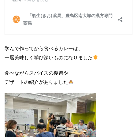
学んで作ってから食べるカレーは、
一層美味しく学び深いものになりました
食べながらスパイスの復習や
デザートの紹介がありました