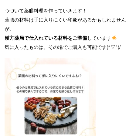
つづいて薬膳料理を作っていきます！
薬膳の材料は手に入りにくい印象があるかもしれません
が、
漢方薬局で仕入れている材料をご準備
しています
気に入ったものは、その場でご購入も可能です(^▽^)/