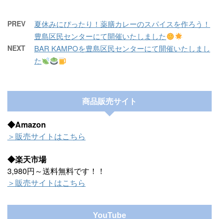
PREV
夏休みにぴったり！薬膳カレーのスパイスを作ろう！
豊島区民センターにて開催いたしました
NEXT
BAR KAMPOを豊島区民センターにて開催いたしまし
た
商品販売サイト
◆Amazon
＞販売サイトはこちら
◆楽天市場
3,980円～送料無料です！！
＞販売サイトはこちら
YouTube