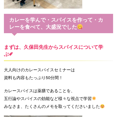
カレーを学んで・スパイスを作って・カ
レーを食べて、大盛況でした
まずは、久保田先生からスパイスについて学
ぶ✐
大人向けのカレースパイスセミナーは
資料も内容もたっぷり50分間！
カレースパイスは薬膳であることを、
五行論やスパイスの効能など様々な視点で学習
みなさま、たくさんのメモを取ってくださいました