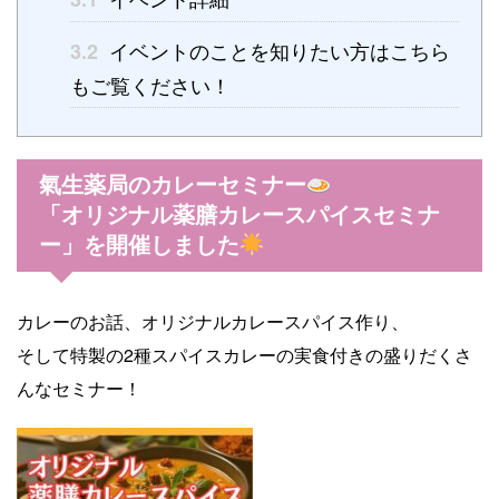
イベントのことを知りたい方はこちら
3.2
もご覧ください！
氣生薬局のカレーセミナー
「オリジナル薬膳カレースパイスセミナ
ー」を開催しました
カレーのお話、オリジナルカレースパイス作り、
そして特製の2種スパイスカレーの実食付きの盛りだくさ
んなセミナー！