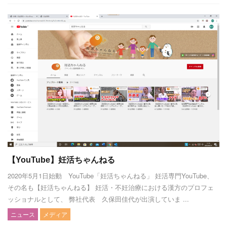
【YouTube】妊活ちゃんねる
2020年5月1日始動 YouTube「妊活ちゃんねる」 妊活専門YouTube、
その名も【妊活ちゃんねる】 妊活・不妊治療における漢方のプロフェ
ッショナルとして、 弊社代表 久保田佳代が出演していま ...
ニュース
メディア